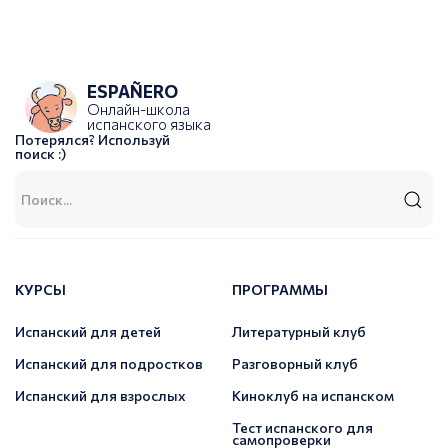
ESPAÑERO
Онлайн-школа
испанского языка
Потерялся? Используй
поиск :)
КУРСЫ
ПРОГРАММЫ
Испанский для детей
Литературный клуб
Испанский для подростков
Разговорный клуб
Испанский для взрослых
Киноклуб на испанском
Тест испанского для
самопроверки