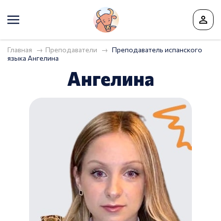
Главная
Преподаватели
Преподаватель испанского
языка Ангелина
Ангелина