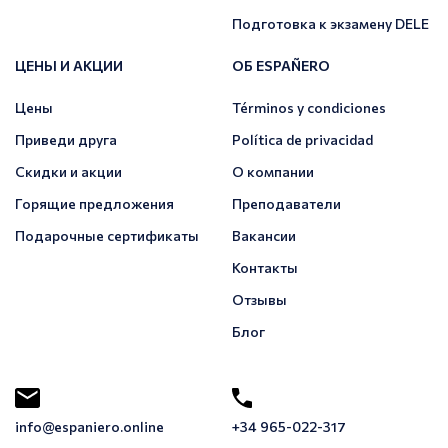
Подготовка к экзамену DELE
ЦЕНЫ И АКЦИИ
ОБ ESPAÑERO
Цены
Términos y condiciones
Приведи друга
Política de privacidad
Скидки и акции
О компании
Горящие предложения
Преподаватели
Подарочные сертификаты
Вакансии
Контакты
Отзывы
Блог
info@espaniero.online
+34 965-022-317