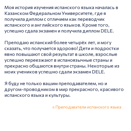
Моя история изучения испанского языка началась в
Казанском Федеральном Университете, где я
получила диплом с отличием как переводчик
испанского и английского языков. Кроме того,
успешно сдала экзамен и получила диплом DELE.
Преподаю испанский более четырёх лет, и могу
сказать, что получается здорово! Дети и подростки
явно повышают свой результат в школе, взрослые
успешно переезжают в испаноязычные страны и
прекрасно общаются внутри страны. Некоторые из
моих учеников успешно сдали экзамен DELE.
Я буду не только вашим преподавателем, но и
другом-проводником в мир прекрасного, красивого
испанского языка и культуры.
« Преподаватели испанского языка