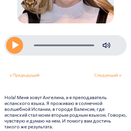
« Предыдущий
Следующий »
Hola! Меня зовут Ангелина, и я преподаватель
испанского языка. Я проживаю в солнечной
волшебной Испании, в городе Валенсия, где
испанский стал моим вторым родным языком. Говорю,
чувствую и думаю на нем. И помогу вам достичь
такого же результата.