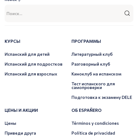
КУРСЫ
ПРОГРАММЫ
Испанский для детей
Литературный клуб
Испанский для подростков
Разговорный клуб
Испанский для взрослых
Киноклуб на испанском
Тест испанского для
самопроверки
Подготовка к экзамену DELE
ЦЕНЫ И АКЦИИ
ОБ ESPAÑERO
Цены
Términos y condiciones
Приведи друга
Política de privacidad