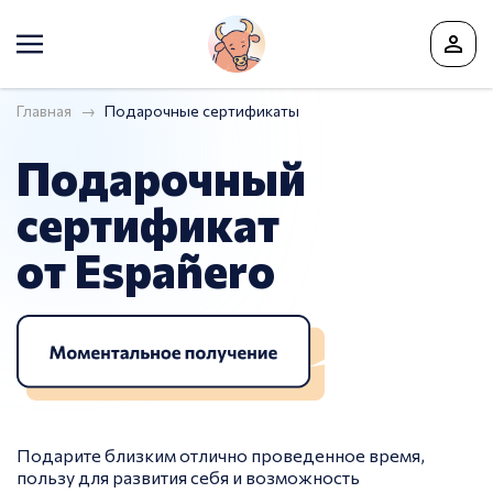
Главная
Подарочные сертификаты
Подарочный
сертификат
от Españero
Подарите близким отлично проведенное время,
пользу для развития себя и возможность