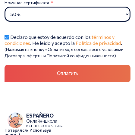
Номинал сертификата
Declaro que estoy de acuerdo con los
términos y
condiciones
. He leído y acepto la
Política de privacidad
.
(Нажимая на кнопку «Оплатить», я соглашаюсь с условиями
Договора-оферты и Политикой конфиденциальности)
ESPAÑERO
Онлайн-школа
испанского языка
Потерялся? Используй
поиск :)