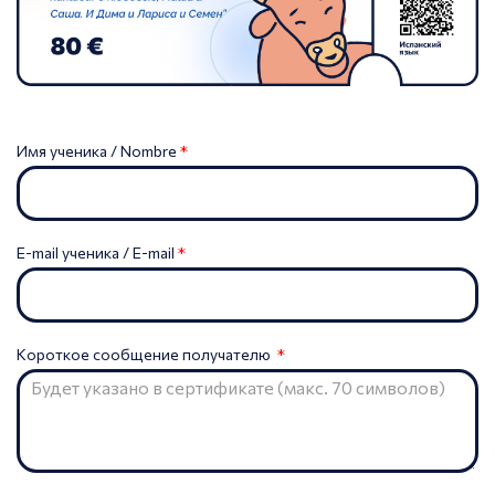
Имя ученика / Nombre
E-mail ученика / E-mail
Короткое сообщение получателю