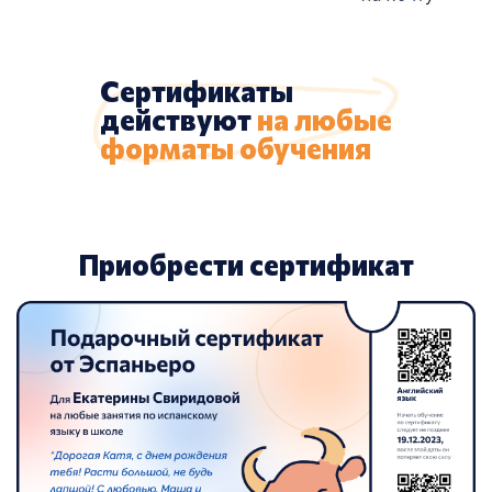
Сертификаты
действуют
на любые
форматы обучения
Приобрести сертификат