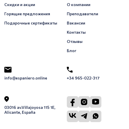
Скидки и акции
О компании
Горящие предложения
Преподаватели
Подарочные сертификаты
Вакансии
Контакты
Отзывы
Блог
info@espaniero.online
+34 965-022-317
03016 av.Villajoyosa 115 1E,
Alicante, España