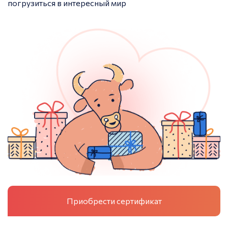
погрузиться в интересный мир
Приобрести сертификат