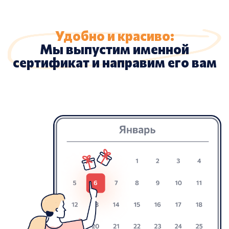
Удобно и красиво:
Мы выпустим именной
сертификат и направим его вам