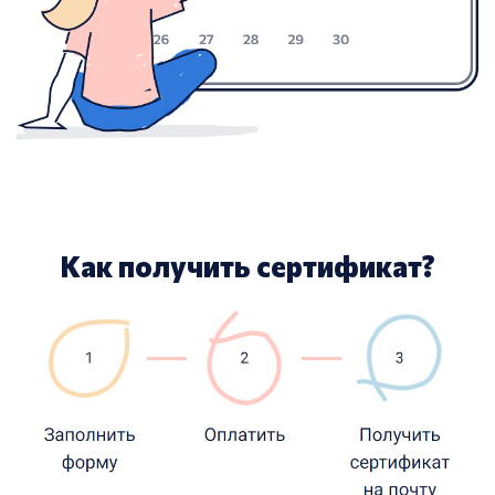
Как получить сертификат?