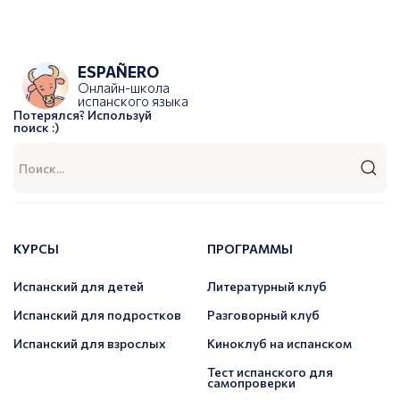
ESPAÑERO
Онлайн-школа
испанского языка
Потерялся? Используй
поиск :)
КУРСЫ
ПРОГРАММЫ
Испанский для детей
Литературный клуб
Испанский для подростков
Разговорный клуб
Испанский для взрослых
Киноклуб на испанском
Тест испанского для
самопроверки