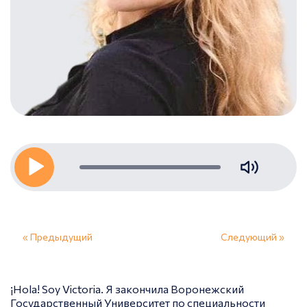
« Предыдущий
Следующий »
¡Hola! Soy Victoria. Я закончила Воронежский
Государственный Университет по специальности