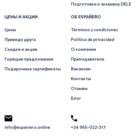
Подготовка к экзамену DELE
ЦЕНЫ И АКЦИИ
ОБ ESPAÑERO
Цены
Términos y condiciones
Приведи друга
Política de privacidad
Скидки и акции
О компании
Горящие предложения
Преподаватели
Подарочные сертификаты
Вакансии
Контакты
Отзывы
Блог
info@espaniero.online
+34 965-022-317