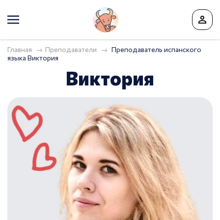
Главная
Преподаватели
Преподаватель испанского
языка Виктория
Виктория