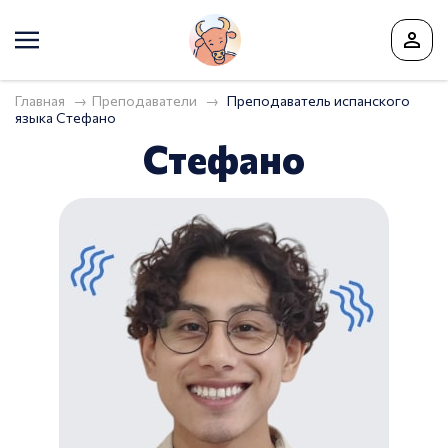
Главная
Преподаватели
Преподаватель испанского
языка Стефано
Стефано