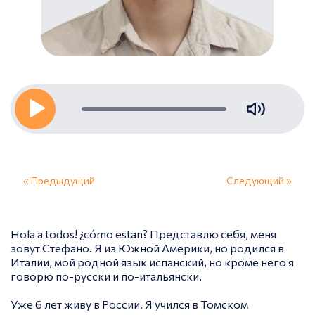
« Предыдущий
Следующий »
Hola a todos! ¿cómo estan? Представлю себя, меня
зовут Стефано. Я из Южной Америки, но родился в
Италии, мой родной язык испанский, но кроме него я
говорю по-русски и по-итальянски.
Уже 6 лет живу в России. Я учился в Томском