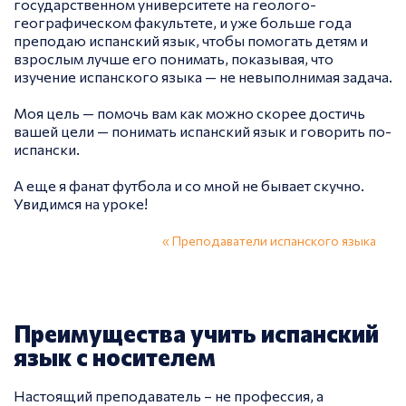
государственном университете на геолого-
географическом факультете, и уже больше года
преподаю испанский язык, чтобы помогать детям и
взрослым лучше его понимать, показывая, что
изучение испанского языка — не невыполнимая задача.
Моя цель — помочь вам как можно скорее достичь
вашей цели — понимать испанский язык и говорить по-
испански.
А еще я фанат футбола и со мной не бывает скучно.
Увидимся на уроке!
« Преподаватели испанского языка
Преимущества учить испанский
язык с носителем
Настоящий преподаватель – не профессия, а