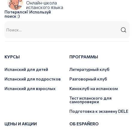
Онлайн-школа
испанского языка
Потерялся? Используй
поиск :)
КУРСЫ
ПРОГРАММЫ
Испанский для детей
Литературный клуб
Испанский для подростков
Разговорный клуб
Испанский для взрослых
Киноклуб на испанском
Тест испанского для
самопроверки
Подготовка к экзамену DELE
ЦЕНЫ И АКЦИИ
ОБ ESPAÑERO