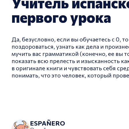
Учитель испанско
первого урока
Да, безусловно, если вы обучаетесь с 0, 
поздороваться, узнать как дела и произне
мучить вас грамматикой (конечно, ее вы 
показать всю прелесть и изысканность как
в оригинале книги и чувствовать себя сре
понимать, что это человек, который прове
ESPAÑERO