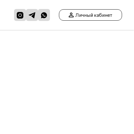
Личный кабинет