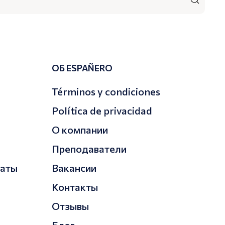
ОБ ESPAÑERO
Términos y condiciones
Política de privacidad
О компании
я
Преподаватели
каты
Вакансии
Контакты
Отзывы