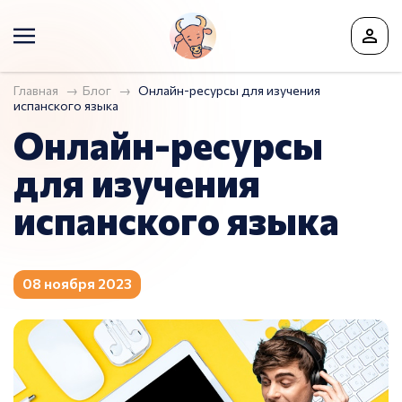
Главная
Блог
Онлайн-ресурсы для изучения
испанского языка
Онлайн-ресурсы
для изучения
испанского языка
08 ноября 2023