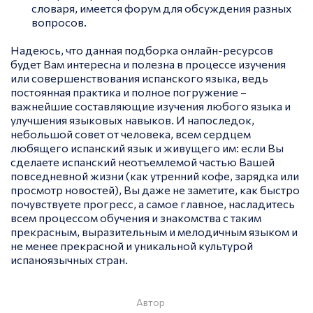
словаря, имеется форум для обсуждения разных
вопросов.
Надеюсь, что данная подборка онлайн-ресурсов
будет Вам интересна и полезна в процессе изучения
или совершенствования испанского языка, ведь
постоянная практика и полное погружение –
важнейшие составляющие изучения любого языка и
улучшения языковых навыков. И напоследок,
небольшой совет от человека, всем сердцем
любящего испанский язык и живущего им: если Вы
сделаете испанский неотъемлемой частью Вашей
повседневной жизни (как утренний кофе, зарядка или
просмотр новостей), Вы даже не заметите, как быстро
почувствуете прогресс, а самое главное, насладитесь
всем процессом обучения и знакомства с таким
прекрасным, выразительным и мелодичным языком и
не менее прекрасной и уникальной культурой
испаноязычных стран.
Автор