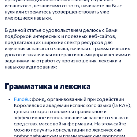
испанского, независимо от того, начинаете ли Вы с
нуля или стремитесь усовершенствовать уже
имеющиеся навыки.
В данной статье с удовольствием делюсь с Вами
подборкой интересных и полезных веб-сайтов,
предлагающих широкий спектр ресурсов для
изучения испанского языка, начиная с грамматических
уроков и заканчивая интерактивными упражнениями и
заданиями на отработку произношения, лексики и
навыков аудирования:
Грамматика и лексика
Fundéu
: фонд, организованный при содействии
Королевской академии испанского языка (la RAE),
целью которого является правильное и
эффективное использование испанского языка в
средствах массовой информации. На этом сайте
можно получить консультации по лексическим,
орфографическим и грамматическим вопросам.