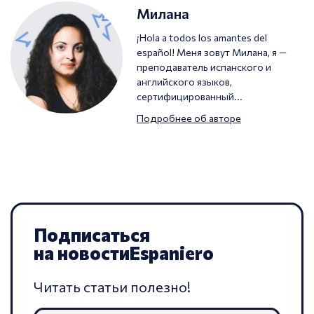
Милана
¡Hola a todos los amantes del
español! Меня зовут Милана, я —
преподаватель испанского и
английского языков,
сертифицированный...
Подробнее об авторе
Подписаться
на новости
Espaniero
Читать статьи полезно!