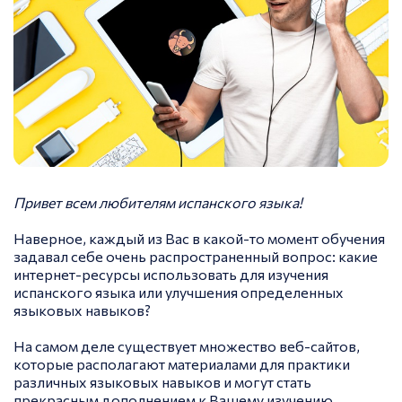
Привет всем любителям испанского языка!
Наверное, каждый из Вас в какой-то момент обучения
задавал себе очень распространенный вопрос: какие
интернет-ресурсы использовать для изучения
испанского языка или улучшения определенных
языковых навыков?
На самом деле существует множество веб-сайтов,
которые располагают материалами для практики
различных языковых навыков и могут стать
прекрасным дополнением к Вашему изучению