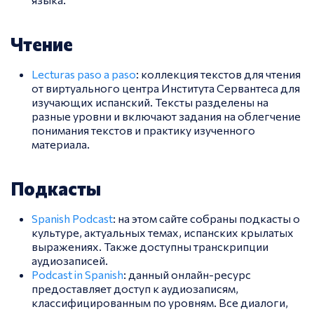
Чтение
Lecturas paso a paso
: коллекция текстов для чтения
от виртуального центра Института Сервантеса для
изучающих испанский. Тексты разделены на
разные уровни и включают задания на облегчение
понимания текстов и практику изученного
материала.
Подкасты
Spanish Podcast
: на этом сайте собраны подкасты о
культуре, актуальных темах, испанских крылатых
выражениях. Также доступны транскрипции
аудиозаписей.
Podcast in Spanish
: данный онлайн-ресурс
предоставляет доступ к аудиозаписям,
классифицированным по уровням. Все диалоги,