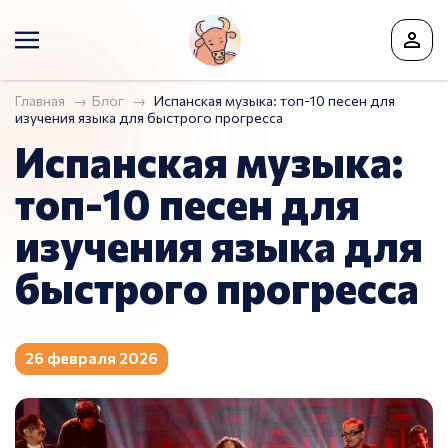
Главная
Блог
Испанская музыка: топ-10 песен для
изучения языка для быстрого прогресса
Испанская музыка:
топ-10 песен для
изучения языка для
быстрого прогресса
26 февраля 2026