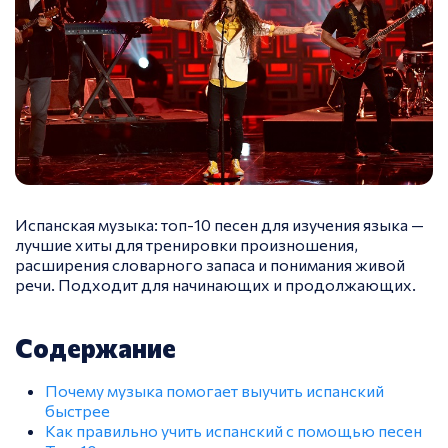
Испанская музыка: топ-10 песен для изучения языка —
лучшие хиты для тренировки произношения,
расширения словарного запаса и понимания живой
речи. Подходит для начинающих и продолжающих.
Содержание
Почему музыка помогает выучить испанский
быстрее
Как правильно учить испанский с помощью песен