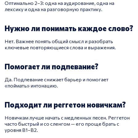
Оптимально 2–3: одна на аудирование, одна на
лексику и одна на разговорную практику.
Нужно ли понимать каждое слово?
Нет. Важнее понять общий смысл и разобрать
ключевые повторяющиеся слова и выражения.
Помогает ли подпевание?
Да. Подпевание снижает барьер и помогает
«поймать» интонацию.
Подходит ли реггетон новичкам?
Новичкам лучше начать с медленных песен. Реггетон
часто быстрый и со сленгом — его проще брать с
уровня B1–B2.