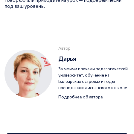
под ваш уровень.
Автор
Дарья
За моими плечами педагогический
университет, обучение на
Балеарских островах и годы
преподавания испанского в школе
Подробнее об авторе