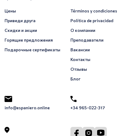
Цены
Términos y condiciones
Приведи друга
Política de privacidad
Скидки и акции
О компании
Горящие предложения
Преподаватели
Подарочные сертификаты
Вакансии
Контакты
Отзывы
Блог
info@espaniero.online
+34 965-022-317