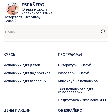
ESPAÑERO
Онлайн-школа
испанского языка
Потерялся? Используй
поиск :)
КУРСЫ
ПРОГРАММЫ
Испанский для детей
Литературный клуб
Испанский для подростков
Разговорный клуб
Испанский для взрослых
Киноклуб на испанском
Тест испанского для
самопроверки
Подготовка к экзамену DELE
ЦЕНЫ И АКЦИИ
ОБ ESPAÑERO