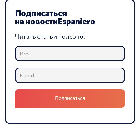
Подписаться
на новости
Espaniero
Читать статьи полезно!