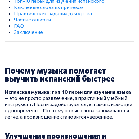
Топ-10 песен для изучения испанского
Ключевые слова из припевов
Практические задания для урока
Частые ошибки
FAQ
Заключение
Почему музыка помогает
выучить испанский быстрее
Испанская музыка: топ-10 песен для изучения языка
— это не просто развлечение, а практичный учебный
инструмент. Песни задействуют слух, память и эмоции
одновременно. Поэтому новые слова запоминаются
легче, а произношение становится увереннее.
Улучшение произношения и