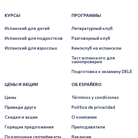
КУРСЫ
ПРОГРАММЫ
Испанский для детей
Литературный клуб
Испанский для подростков
Разговорный клуб
Испанский для взрослых
Киноклуб на испанском
Тест испанского для
самопроверки
Подготовка к экзамену DELE
ЦЕНЫ И АКЦИИ
ОБ ESPAÑERO
Цены
Términos y condiciones
Приведи друга
Política de privacidad
Скидки и акции
О компании
Горящие предложения
Преподаватели
Подарочные сертификаты
Вакансии