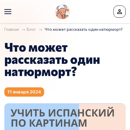
Главная
Блог
Что может рассказать один натюрморт?
Что может
рассказать один
натюрморт?
11 января 2024