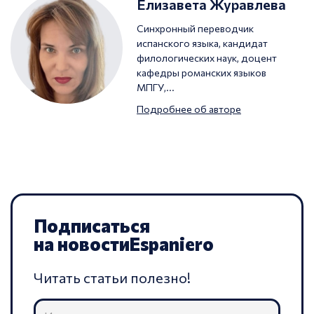
Елизавета Журавлева
Синхронный переводчик
испанского языка, кандидат
филологических наук, доцент
кафедры романских языков
МПГУ,...
Подробнее об авторе
Подписаться
на новости
Espaniero
Читать статьи полезно!